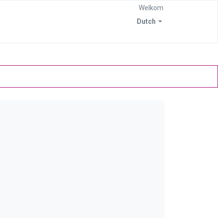
Welkom
Dutch