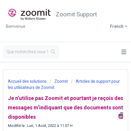
Zoomit Support
Bienvenue
French
Accueil des solutions
Zoomit
Articles de support pour
les utilisateurs de Zoomit.
Je n’utilise pas Zoomit et pourtant je reçois des
messages m’indiquant que des documents sont
disponibles
Modifié le : Lun, 1 Août, 2022 à 11:07 H