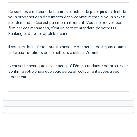
Ce sont les émetteurs de factures et fiches de paie qui décident de
vous proposer des documents dans Zoomit, même si vous n’avez
rien demandé. Ceci est purement informatif. Vous ne pouvez pas
éliminer ces messages, c’est un service standard de votre PC
Banking et de votre appli bancaire.
Il vous est bien sûr toujours loisible de donner ou de ne pas donner
suite aux invitations des émetteurs à utiliser Zoomit.
C’est seulement après avoir accepté l'émetteur dans Zoomit et avoir
confirmé votre choix que vous aurez effectivement accès à vos
documents.