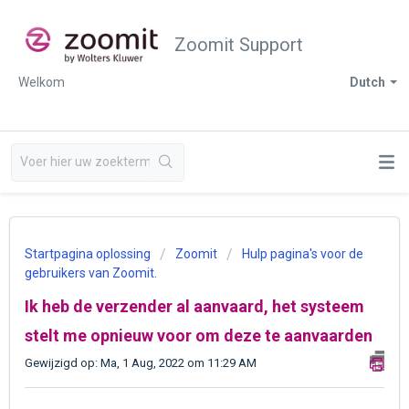
Zoomit Support
Welkom
Dutch
Startpagina oplossing
Zoomit
Hulp pagina's voor de
gebruikers van Zoomit.
Ik heb de verzender al aanvaard, het systeem
stelt me opnieuw voor om deze te aanvaarden
Gewijzigd op: Ma, 1 Aug, 2022 om 11:29 AM