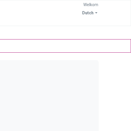
Welkom
Dutch